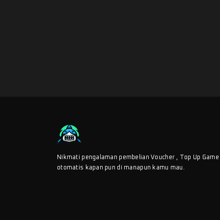
Nikmati pengalaman pembelian Voucher , Top Up Game
otomatis kapan pun di manapun kamu mau.