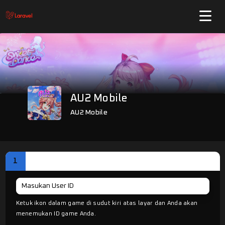
AU2 Mobile
AU2 Mobile
1
DATA PESANAN
Ketuk ikon dalam game di sudut kiri atas layar dan Anda akan
menemukan ID game Anda.